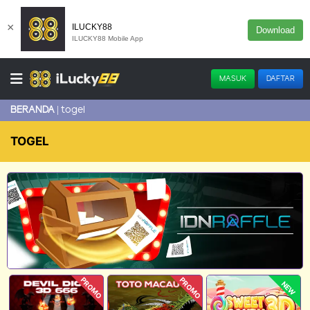
×
ILUCKY88
Download
ILUCKY88 Mobile App
MASUK
DAFTAR
togel
BERANDA
TOGEL
PROMO
PROMO
NEW