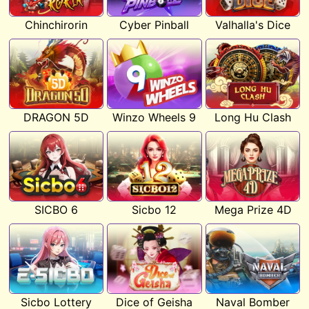
Chinchirorin
Cyber Pinball
Valhalla's Dice
DRAGON 5D
Winzo Wheels 9
Long Hu Clash
SICBO 6
Sicbo 12
Mega Prize 4D
Sicbo Lottery
Dice of Geisha
Naval Bomber