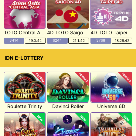
TOTO Central Asia
4D TOTO Saigon POOLS
4D TOTO Taipei POOLS
3414
6244
3768
19:0:41
21:1:41
18:26:41
IDN E-LOTTERY
PROMO
PROMO
PROMO
Roulette Trinity
Davinci Roller
Universe 6D
NEW
NEW
NEW