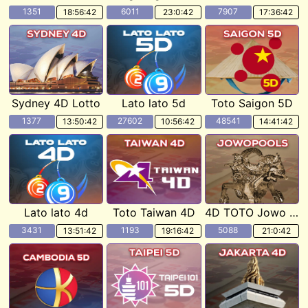
1351
6011
7907
18:56:41
23:0:41
17:36:41
Sydney 4D Lotto
Lato lato 5d
Toto Saigon 5D
1377
27602
48541
13:50:41
10:56:41
14:41:41
Lato lato 4d
Toto Taiwan 4D
4D TOTO Jowo POOLS
3431
1193
5088
13:51:41
19:16:41
21:0:41