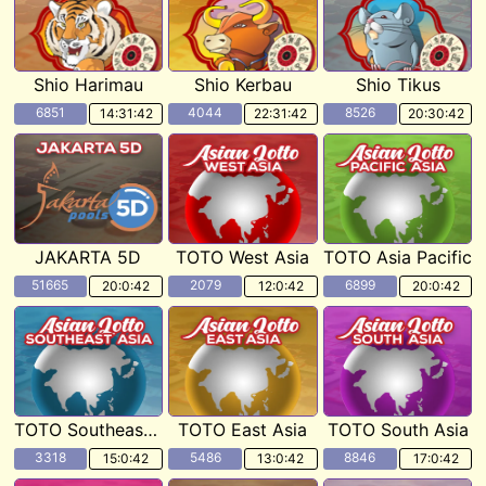
Shio Harimau
Shio Kerbau
Shio Tikus
6851
4044
8526
14:31:41
22:31:41
20:30:41
JAKARTA 5D
TOTO West Asia
TOTO Asia Pacific
51665
2079
6899
20:0:41
12:0:41
20:0:41
TOTO Southeast Asia
TOTO East Asia
TOTO South Asia
3318
5486
8846
15:0:41
13:0:41
17:0:41