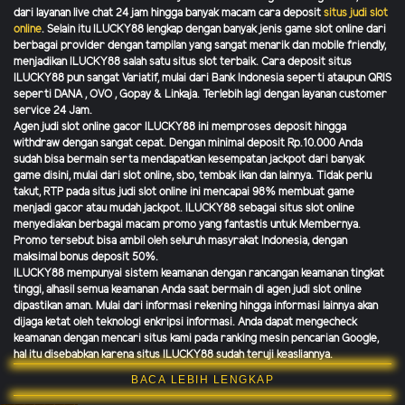
dari layanan live chat 24 jam hingga banyak macam cara deposit
situs judi slot
online
. Selain itu ILUCKY88 lengkap dengan banyak jenis game slot online dari
berbagai provider dengan tampilan yang sangat menarik dan mobile friendly,
menjadikan
ILUCKY88 salah satu situs slot terbaik. Cara deposit situs
ILUCKY88 pun sangat Variatif, mulai dari Bank Indonesia seperti ataupun QRIS
seperti DANA , OVO , Gopay & Linkaja. Terlebih lagi dengan layanan customer
service 24 Jam.
Agen judi slot online gacor ILUCKY88 ini memproses deposit hingga
withdraw dengan sangat cepat. Dengan minimal deposit Rp.10.000 Anda
sudah bisa bermain serta mendapatkan kesempatan jackpot dari banyak
game disini, mulai dari slot online, sbo, tembak ikan dan lainnya. Tidak perlu
takut, RTP pada situs judi slot online ini mencapai 98% membuat game
menjadi gacor atau mudah jackpot. ILUCKY88 sebagai situs slot online
menyediakan berbagai macam promo yang fantastis untuk Membernya.
Promo tersebut bisa ambil oleh seluruh masyrakat Indonesia, dengan
maksimal bonus deposit 50%.
ILUCKY88 mempunyai sistem keamanan dengan rancangan keamanan tingkat
tinggi, alhasil semua keamanan Anda saat bermain di agen judi slot online
dipastikan aman. Mulai dari informasi rekening hingga informasi lainnya akan
dijaga ketat oleh teknologi enkripsi informasi. Anda dapat mengecheck
keamanan dengan mencari situs kami pada ranking mesin pencarian Google,
hal itu disebabkan karena situs ILUCKY88 sudah teruji keasliannya.
BACA LEBIH LENGKAP